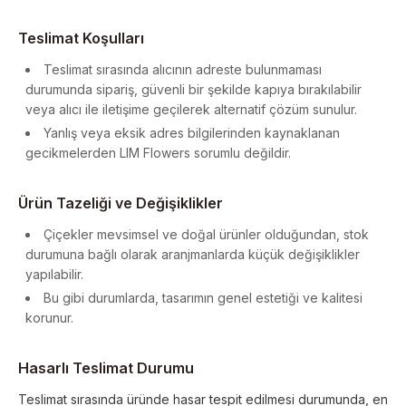
Teslimat Koşulları
Teslimat sırasında alıcının adreste bulunmaması
durumunda sipariş, güvenli bir şekilde kapıya bırakılabilir
veya alıcı ile iletişime geçilerek alternatif çözüm sunulur.
Yanlış veya eksik adres bilgilerinden kaynaklanan
gecikmelerden LIM Flowers sorumlu değildir.
Ürün Tazeliği ve Değişiklikler
Çiçekler mevsimsel ve doğal ürünler olduğundan, stok
durumuna bağlı olarak aranjmanlarda küçük değişiklikler
yapılabilir.
Bu gibi durumlarda, tasarımın genel estetiği ve kalitesi
korunur.
Hasarlı Teslimat Durumu
Teslimat sırasında üründe hasar tespit edilmesi durumunda, en