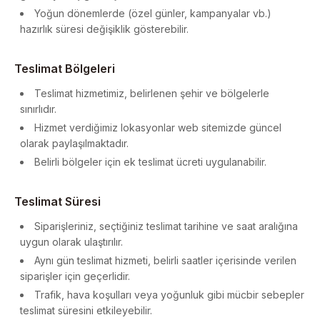
GIRIŞ YAP
Yoğun dönemlerde (özel günler, kampanyalar vb.)
hazırlık süresi değişiklik gösterebilir.
Teslimat Bölgeleri
Teslimat hizmetimiz, belirlenen şehir ve bölgelerle
sınırlıdır.
Hizmet verdiğimiz lokasyonlar web sitemizde güncel
olarak paylaşılmaktadır.
Belirli bölgeler için ek teslimat ücreti uygulanabilir.
Teslimat Süresi
Siparişleriniz, seçtiğiniz teslimat tarihine ve saat aralığına
uygun olarak ulaştırılır.
Aynı gün teslimat hizmeti, belirli saatler içerisinde verilen
siparişler için geçerlidir.
Trafik, hava koşulları veya yoğunluk gibi mücbir sebepler
teslimat süresini etkileyebilir.